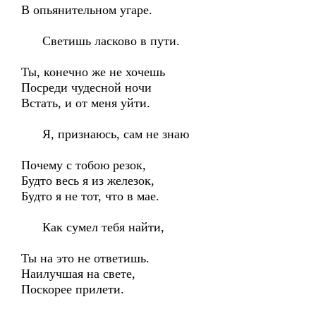
В опьянительном угаре.
Светишь ласково в пути.
Ты, конечно же не хочешь
Посреди чудесной ночи
Встать, и от меня уйти.
Я, признаюсь, сам не знаю
Почему с тобою резок,
Будто весь я из железок,
Будто я не тот, что в мае.
Как сумел тебя найти,
Ты на это не ответишь.
Наилучшая на свете,
Поскорее прилети.