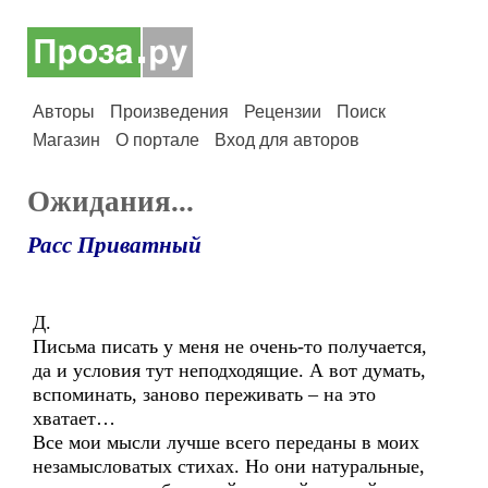
Авторы
Произведения
Рецензии
Поиск
Магазин
О портале
Вход для авторов
Ожидания...
Расс Приватный
Д.
Письма писать у меня не очень-то получается,
да и условия тут неподходящие. А вот думать,
вспоминать, заново переживать – на это
хватает…
Все мои мысли лучше всего переданы в моих
незамысловатых стихах. Но они натуральные,