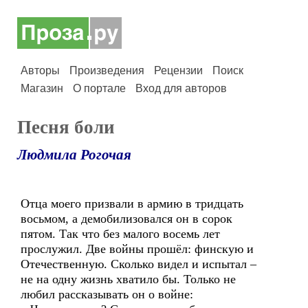
Авторы
Произведения
Рецензии
Поиск
Магазин
О портале
Вход для авторов
Песня боли
Людмила Рогочая
Отца моего призвали в армию в тридцать
восьмом, а демобилизовался он в сорок
пятом. Так что без малого восемь лет
прослужил. Две войны прошёл: финскую и
Отечественную. Сколько видел и испытал –
не на одну жизнь хватило бы. Только не
любил рассказывать он о войне: