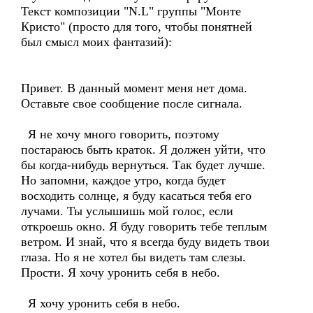
Текст композиции "N.L" группы "Монте
Кристо" (просто для того, чтобы понятней
был смысл моих фантазий):
Привет. В данный момент меня нет дома.
Оставьте свое сообщение после сигнала.
Я не хочу много говорить, поэтому
постараюсь быть краток. Я должен уйти, что
бы когда-нибудь вернуться. Так будет лучше.
Но запомни, каждое утро, когда будет
восходить солнце, я буду касаться тебя его
лучами. Ты услышишь мой голос, если
откроешь окно. Я буду говорить тебе теплым
ветром. И знай, что я всегда буду видеть твои
глаза. Но я не хотел бы видеть там слезы.
Прости. Я хочу уронить себя в небо.
Я хочу уронить себя в небо.