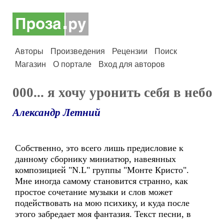
Авторы
Произведения
Рецензии
Поиск
Магазин
О портале
Вход для авторов
000... я хочу уронить себя в небо
Александр Летний
Собственно, это всего лишь предисловие к
данному сборнику миниатюр, навеянных
композицией "N.L" группы "Монте Кристо".
Мне иногда самому становится странно, как
простое сочетание музыки и слов может
подействовать на мою психику, и куда после
этого забредает моя фантазия. Текст песни, в