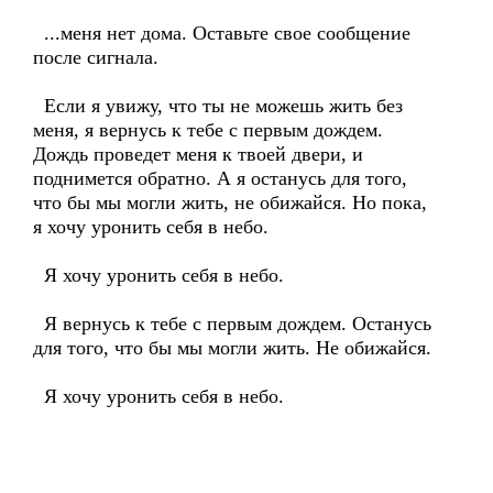
...меня нет дома. Оставьте свое сообщение
после сигнала.
Если я увижу, что ты не можешь жить без
меня, я вернусь к тебе с первым дождем.
Дождь проведет меня к твоей двери, и
поднимется обратно. А я останусь для того,
что бы мы могли жить, не обижайся. Но пока,
я хочу уронить себя в небо.
Я хочу уронить себя в небо.
Я вернусь к тебе с первым дождем. Останусь
для того, что бы мы могли жить. Не обижайся.
Я хочу уронить себя в небо.