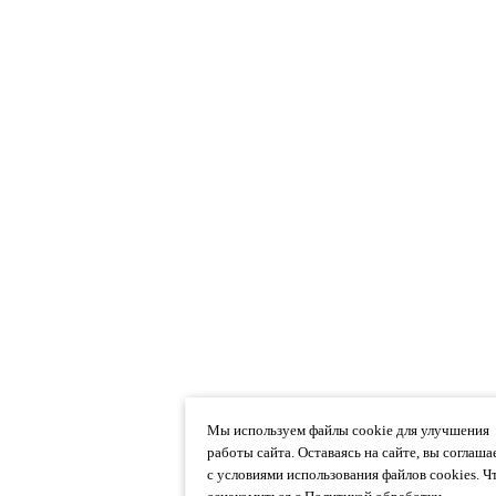
Мы используем файлы cookie для улучшения
работы сайта. Оставаясь на сайте, вы соглаша
с условиями использования файлов cookies. 