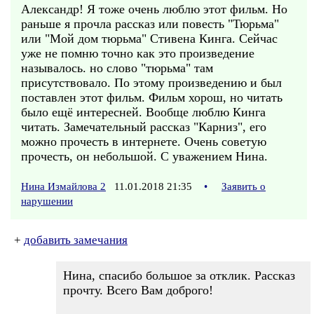
Александр! Я тоже очень люблю этот фильм. Но
раньше я прочла рассказ или повесть "Тюрьма"
или "Мой дом тюрьма" Стивена Кинга. Сейчас
уже не помню точно как это произведение
называлось. но слово "тюрьма" там
присутствовало. По этому произведению и был
поставлен этот фильм. Фильм хорош, но читать
было ещё интересней. Вообще люблю Кинга
читать. Замечательный рассказ "Карниз", его
можно прочесть в интернете. Очень советую
прочесть, он небольшой. С уважением Нина.
Нина Измайлова 2
11.01.2018 21:35
•
Заявить о
нарушении
+
добавить замечания
Нина, спасибо большое за отклик. Рассказ
прочту. Всего Вам доброго!