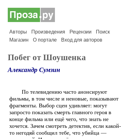
Авторы
Произведения
Рецензии
Поиск
Магазин
О портале
Вход для авторов
Побег от Шоушенка
Александр Сумзин
По телевидению часто анонсируют
фильмы, в том числе и неновые, показывают
фрагменты. Выбор сцен удивляет: могут
запросто показать смерть главного героя в
конце фильма или ещё чего, что знать не
хочется. Зачем смотреть детектив, если какой-
то негодяй сообщил тебе, что убийца —