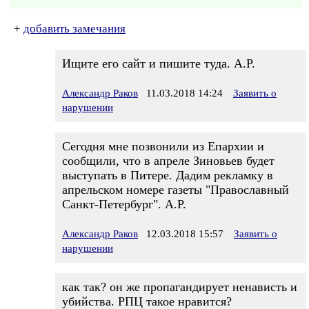
+
добавить замечания
Ищите его сайт и пишите туда. А.Р.
Александр Раков
11.03.2018 14:24
Заявить о
нарушении
Сегодня мне позвонили из Епархии и
сообщили, что в апреле Зиновьев будет
выступать в Питере. Дадим рекламку в
апрельском номере газеты "Православный
Санкт-Петербург". А.Р.
Александр Раков
12.03.2018 15:57
Заявить о
нарушении
как так? он же пропагандирует ненависть и
убийства. РПЦ такое нравится?