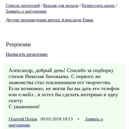
Список читателей
/
Версия для печати
/
Разместить анонс
/
Заявить о нарушении
Другие произведения автора Александр Раков
Рецензии
Написать рецензию
Александр, добрый день! Спасибо за подборку
стихов Николая Зиновьева. С первого же
знакомства стал поклонником его творчества.
Если возможно, не могли бы вы дать его телефон
или е-мейл , я хотел бы сделать интервью в одну
газету.
С уважением!
Георгий Попов
09.03.2018 18:13
•
Заявить о
нарушении