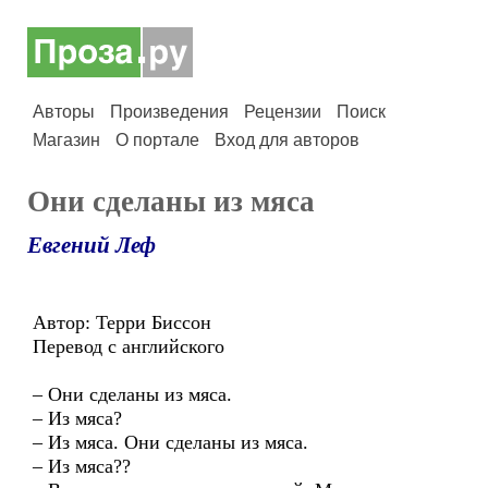
Авторы
Произведения
Рецензии
Поиск
Магазин
О портале
Вход для авторов
Они сделаны из мяса
Евгений Леф
Автор: Терри Биссон
Перевод с английского
– Они сделаны из мяса.
– Из мяса?
– Из мяса. Они сделаны из мяса.
– Из мяса??