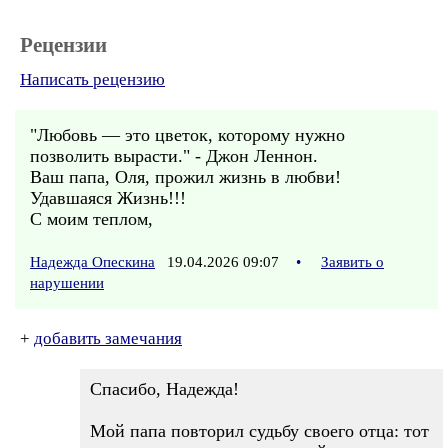
Рецензии
Написать рецензию
"Любовь — это цветок, которому нужно
позволить вырасти." - Джон Леннон.
Ваш папа, Оля, прожил жизнь в любви!
Удавшаяся Жизнь!!!
С моим теплом,
Надежда Опескина
19.04.2026 09:07
•
Заявить о
нарушении
+
добавить замечания
Спасибо, Надежда!
Мой папа повторил судьбу своего отца: тот