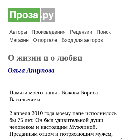
Авторы
Произведения
Рецензии
Поиск
Магазин
О портале
Вход для авторов
О жизни и о любви
Ольга Анцупова
Памяти моего папы - Быкова Бориса
Васильевича
2 апреля 2010 года моему папе исполнилось
бы 75 лет. Он был удивительной души
человеком и настоящим Мужчиной.
Преданным отцом и потрясающим мужем,