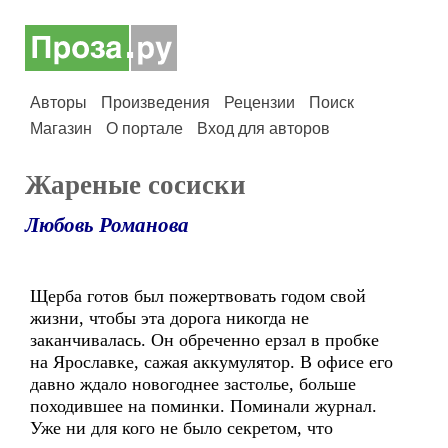
Авторы
Произведения
Рецензии
Поиск
Магазин
О портале
Вход для авторов
Жареные сосиски
Любовь Романова
Щерба готов был пожертвовать годом свой
жизни, чтобы эта дорога никогда не
заканчивалась. Он обреченно ерзал в пробке
на Ярославке, сажая аккумулятор. В офисе его
давно ждало новогоднее застолье, больше
походившее на поминки. Поминали журнал.
Уже ни для кого не было секретом, что