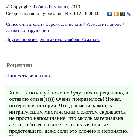
© Copyright:
Любовь Романова
, 2010
Свидетельство о публикации №210122300883
Список читателей
/
Версия для печати
/
Разместить анонс
/
Заявить о нарушении
Другие произведения автора Любовь Романова
Рецензии
Написать рецензию
Хехе...я пожалуй тоже не буду писать рецензию, а
оставлю отзыв)))))) Очень понравилось! Яркая,
интересная история. Что для меня важно, за
интригующим мистическим сюжетом скрывается
не просто напоминание, что мысль материальна,
а что-то более важное - что нельзя бояться
предстоящего, даже если это сложно и неприятно.