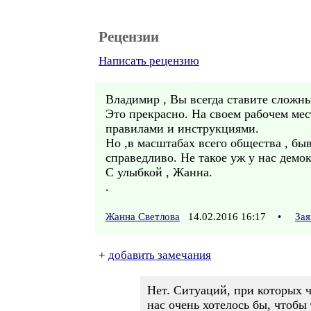
Рецензии
Написать рецензию
Владимир , Вы всегда ставите сложны
Это прекрасно. На своем рабочем мес
правилами и инструкциями.
Но ,в масштабах всего общества , быв
справедливо. Не такое уж у нас демок
С улыбкой , Жанна.
.
Жанна Светлова
14.02.2016 16:17
•
Зая
+
добавить замечания
Нет. Ситуаций, при которых ч
нас очень хотелось бы, чтобы