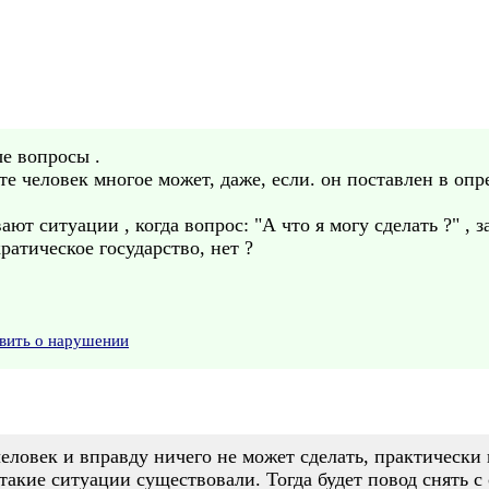
е вопросы .
те человек многое может, даже, если. он поставлен в о
ают ситуации , когда вопрос: "А что я могу сделать ?" , 
ратическое государство, нет ?
вить о нарушении
еловек и вправду ничего не может сделать, практически 
 такие ситуации существовали. Тогда будет повод снять с