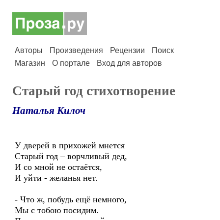
Авторы
Произведения
Рецензии
Поиск
Магазин
О портале
Вход для авторов
Старый год стихотворение
Наталья Килоч
У дверей в прихожей мнется
Старый год – ворчливый дед,
И со мной не остаётся,
И уйти - желанья нет.
- Что ж, побудь ещё немного,
Мы с тобою посидим.