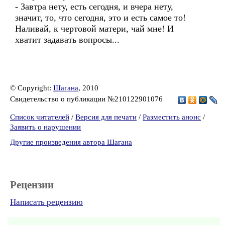
- Завтра нету, есть сегодня, и вчера нету,
значит, то, что сегодня, это и есть самое то!
Наливай, к чертовой матери, чай мне! И
хватит задавать вопросы...
© Copyright:
Шагана
, 2010
Свидетельство о публикации №210122901076
Список читателей
/
Версия для печати
/
Разместить анонс
/
Заявить о нарушении
Другие произведения автора Шагана
Рецензии
Написать рецензию