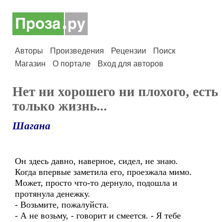
Авторы
Произведения
Рецензии
Поиск
Магазин
О портале
Вход для авторов
Нет ни хорошего ни плохого, есть
только жизнь...
Шагана
Он здесь давно, наверное, сидел, не знаю.
Когда впервые заметила его, проезжала мимо.
Может, просто что-то дернуло, подошла и
протянула денежку.
- Возьмите, пожалуйста.
- А не возьму, - говорит и смеется. - Я тебе