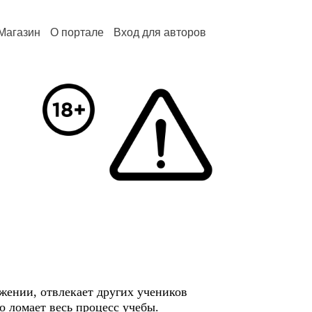
Магазин
О портале
Вход для авторов
жении, отвлекает других учеников
то ломает весь процесс учебы.