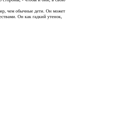
мир, чем обычные дети. Он может
ествами. Он как гадкий утенок,