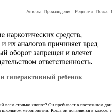
Авторы
Произведения
Рецензии
Поиск
е наркотических средств,
и их аналогов причиняет вред
ый оборот запрещен и влечет
ательством ответственность.
и гиперактивный ребенок
ий всем столько хлопот? Он пребывает в постоянном дви
ом школьном мероприятии. Когда он появляется в классе, 