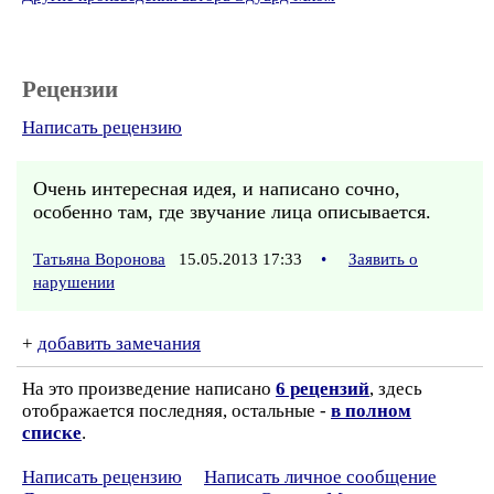
Рецензии
Написать рецензию
Очень интересная идея, и написано сочно,
особенно там, где звучание лица описывается.
Татьяна Воронова
15.05.2013 17:33
•
Заявить о
нарушении
+
добавить замечания
На это произведение написано
6 рецензий
, здесь
отображается последняя, остальные -
в полном
списке
.
Написать рецензию
Написать личное сообщение