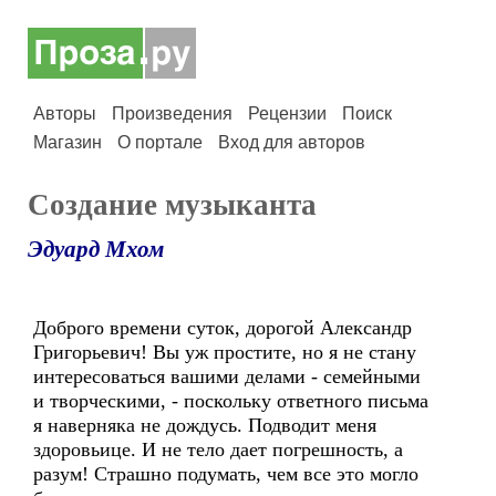
Авторы
Произведения
Рецензии
Поиск
Магазин
О портале
Вход для авторов
Создание музыканта
Эдуард Мхом
Доброго времени суток, дорогой Александр
Григорьевич! Вы уж простите, но я не стану
интересоваться вашими делами - семейными
и творческими, - поскольку ответного письма
я наверняка не дождусь. Подводит меня
здоровьице. И не тело дает погрешность, а
разум! Страшно подумать, чем все это могло