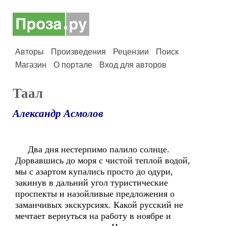
Авторы
Произведения
Рецензии
Поиск
Магазин
О портале
Вход для авторов
Таал
Александр Асмолов
Два дня нестерпимо палило солнце.
Дорвавшись до моря с чистой теплой водой,
мы с азартом купались просто до одури,
закинув в дальний угол туристические
проспекты и назойливые предложения о
заманчивых экскурсиях. Какой русский не
мечтает вернуться на работу в ноябре и