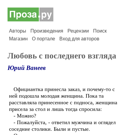
Авторы
Произведения
Рецензии
Поиск
Магазин
О портале
Вход для авторов
Любовь с последнего взгляда
Юрий Ванеев
Официантка принесла заказ, и почему-то с
ней подошла молодая женщина. Пока та
расставляла принесенное с подноса, женщина
присела за стол и лишь тогда спросила:
- Можно?
- Пожалуйста, - ответил мужчина и оглядел
соседние столики. Были и пустые.