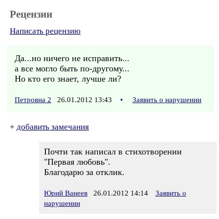
Рецензии
Написать рецензию
Да...но ничего не исправить...
а все могло быть по-другому...
Но кто его знает, лучше ли?
Петровна 2
26.01.2012 13:43
•
Заявить о нарушении
+
добавить замечания
Почти так написал в стихотворении
"Первая любовь".
Благодарю за отклик.
Юрий Ванеев
26.01.2012 14:14
Заявить о
нарушении