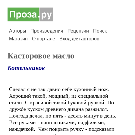
Авторы
Произведения
Рецензии
Поиск
Магазин
О портале
Вход для авторов
Касторовое масло
Котельников
Сделал я не так давно себе кухонный нож.
Хороший такой, мощный, из специальной
стали. С красивой такой буковой ручкой. По
дружбе куском древнего дивана разжился.
Полгода делал, по пять - десять минут в день.
Все руками - напильниками, надфилями,
наждачкой. Чем покрыть ручку - подсказали