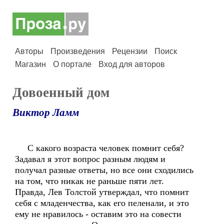
Авторы
Произведения
Рецензии
Поиск
Магазин
О портале
Вход для авторов
Довоенный дом
Виктор Ламм
С какого возраста человек помнит себя?
Задавал я этот вопрос разным людям и
получал разные ответы, но все они сходились
на том, что никак не раньше пяти лет.
Правда, Лев Толстой утверждал, что помнит
себя с младенчества, как его пеленали, и это
ему не нравилось - оставим это на совести