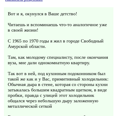
Вот и я, окунулся в Ваше детство!
Читаешь и вспоминаешь что-то аналогичное уже
в своей жизни!
С 1965 по 1970 годы я жил в городе Свободный
Амурской области.
Там, как молодому специалисту, после окончания
вуза, мне дали однокомнатную квартиру.
Так вот в ней, под кухонным подоконником был
такой же как и у Вас, примитивный холодильник:
Обычная дыра в стене, которая со стороны кухни
затыкалась большим квадратным щитком, в виде
пробки, правда с улицей этот холодильник
общался через небольшую дыру заложенную
металлической сеткой