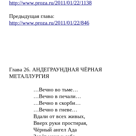
http://www.proza.ru/2011/01/22/1138
Предыдущая глава:
http://www.proza.ru/2011/01/22/846
Глава 26. АНДЕГРАУНДНАЯ ЧЁРНАЯ
МЕТАЛЛУРГИЯ
…Вечно во тьме…
…Вечно в печали…
…Вечно в скорби…
…Вечно в гневе…
Вдали от всех живых,
Вверх руки простирая,
Чёрный ангел Ада