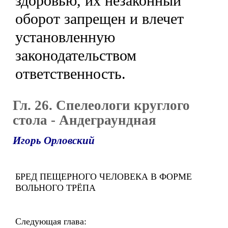
здоровью, их незаконный
оборот запрещен и влечет
установленную
законодательством
ответственность.
Гл. 26. Спелеологи круглого
стола - Андеграундная
Игорь Орловский
БРЕД ПЕЩЕРНОГО ЧЕЛОВЕКА В ФОРМЕ
ВОЛЬНОГО ТРЁПА
Следующая глава: