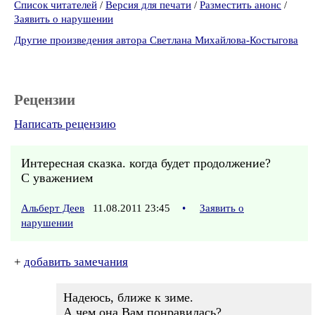
Список читателей
/
Версия для печати
/
Разместить анонс
/
Заявить о нарушении
Другие произведения автора Светлана Михайлова-Костыгова
Рецензии
Написать рецензию
Интересная сказка. когда будет продолжение?
С уважением
Альберт Деев
11.08.2011 23:45
•
Заявить о
нарушении
+
добавить замечания
Надеюсь, ближе к зиме.
А чем она Вам понравилась?