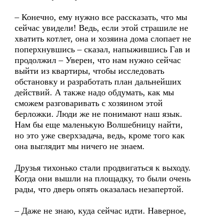
– Конечно, ему нужно все рассказать, что мы
сейчас увидели! Ведь, если этой страшиле не
хватить котлет, она и хозяина дома слопает не
поперхнувшись – сказал, напыжившись Гав и
продолжил – Уверен, что нам нужно сейчас
выйти из квартиры, чтобы исследовать
обстановку и разработать план дальнейших
действий. А также надо обдумать, как мы
сможем разговаривать с хозяином этой
берложки. Люди же не понимают наш язык.
Нам бы еще маленькую Волшебницу найти,
но это уже сверхзадача, ведь, кроме того как
она выглядит мы ничего не знаем.
Друзья тихонько стали продвигаться к выходу.
Когда они вышли на площадку, то были очень
рады, что дверь опять оказалась незапертой.
– Даже не знаю, куда сейчас идти. Наверное,