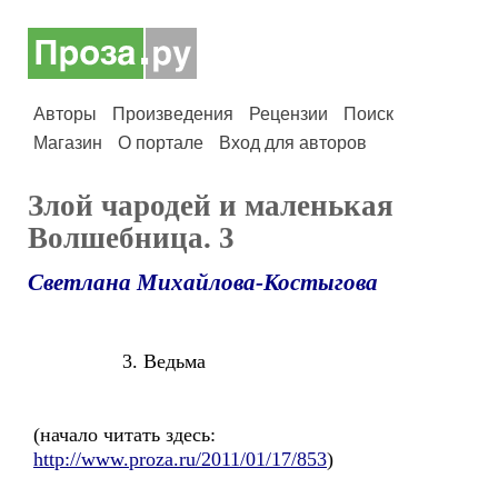
Авторы
Произведения
Рецензии
Поиск
Магазин
О портале
Вход для авторов
Злой чародей и маленькая
Волшебница. 3
Светлана Михайлова-Костыгова
3. Ведьма
(начало читать здесь:
http://www.proza.ru/2011/01/17/853
)