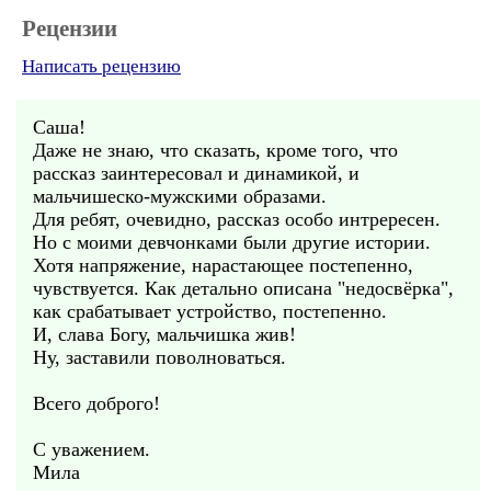
Рецензии
Написать рецензию
Саша!
Даже не знаю, что сказать, кроме того, что
рассказ заинтересовал и динамикой, и
мальчишеско-мужскими образами.
Для ребят, очевидно, рассказ особо интрересен.
Но с моими девчонками были другие истории.
Хотя напряжение, нарастающее постепенно,
чувствуется. Как детально описана "недосвёрка",
как срабатывает устройство, постепенно.
И, слава Богу, мальчишка жив!
Ну, заставили поволноваться.
Всего доброго!
С уважением.
Мила