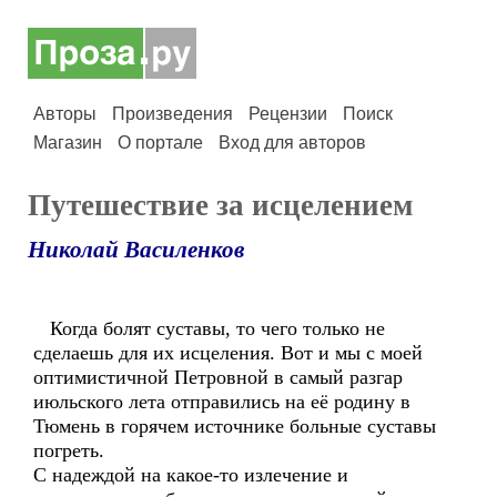
Авторы
Произведения
Рецензии
Поиск
Магазин
О портале
Вход для авторов
Путешествие за исцелением
Николай Василенков
Когда болят суставы, то чего только не
сделаешь для их исцеления. Вот и мы с моей
оптимистичной Петровной в самый разгар
июльского лета отправились на её родину в
Тюмень в горячем источнике больные суставы
погреть.
С надеждой на какое-то излечение и