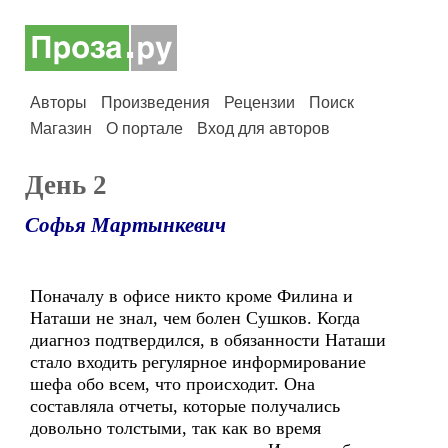
Авторы
Произведения
Рецензии
Поиск
Магазин
О портале
Вход для авторов
День 2
Софья Мартынкевич
Поначалу в офисе никто кроме Филина и
Наташи не знал, чем болен Сушков. Когда
диагноз подтвердился, в обязанности Наташи
стало входить регулярное информирование
шефа обо всем, что происходит. Она
составляла отчеты, которые получались
довольно толстыми, так как во время