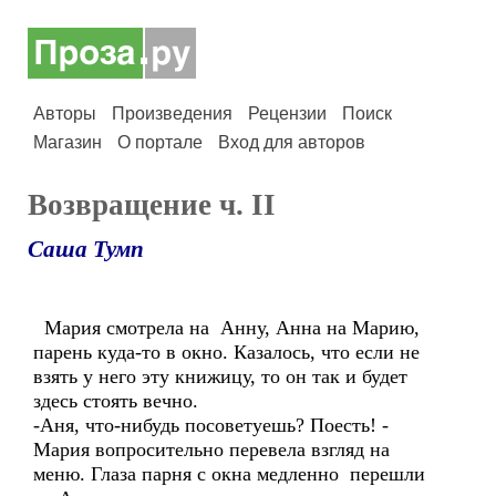
Авторы
Произведения
Рецензии
Поиск
Магазин
О портале
Вход для авторов
Возвращение ч. II
Саша Тумп
Мария смотрела на Анну, Анна на Марию,
парень куда-то в окно. Казалось, что если не
взять у него эту книжицу, то он так и будет
здесь стоять вечно.
-Аня, что-нибудь посоветуешь? Поесть! -
Мария вопросительно перевела взгляд на
меню. Глаза парня с окна медленно перешли