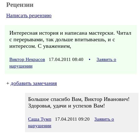
Рецензии
Написать рецензию
Интересная история и написана мастерски. Читал
с перерывами, так дольше впитываешь, и с
интересом. С уважением,
Виктор Некрасов
17.04.2011 08:40
•
Заявить о
нарушении
+
добавить замечания
Большое спасибо Вам, Виктор Иванович!
Здоровья, удачи и успехов Вам!
Саша Тумп
17.04.2011 09:20
Заявить о
нарушении