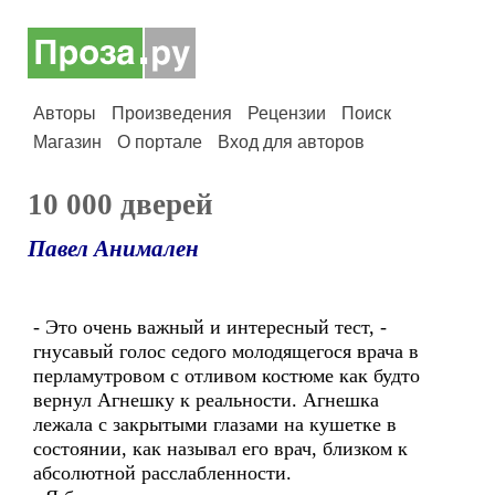
Авторы
Произведения
Рецензии
Поиск
Магазин
О портале
Вход для авторов
10 000 дверей
Павел Анимален
- Это очень важный и интересный тест, -
гнусавый голос седого молодящегося врача в
перламутровом с отливом костюме как будто
вернул Агнешку к реальности. Агнешка
лежала с закрытыми глазами на кушетке в
состоянии, как называл его врач, близком к
абсолютной расслабленности.