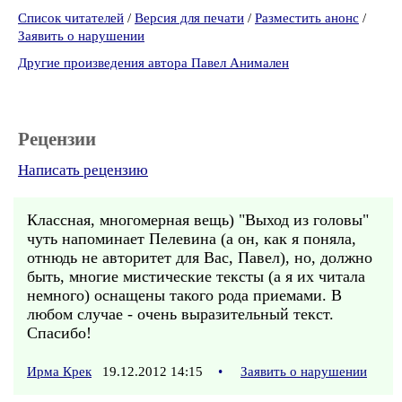
Список читателей
/
Версия для печати
/
Разместить анонс
/
Заявить о нарушении
Другие произведения автора Павел Анимален
Рецензии
Написать рецензию
Классная, многомерная вещь) "Выход из головы"
чуть напоминает Пелевина (а он, как я поняла,
отнюдь не авторитет для Вас, Павел), но, должно
быть, многие мистические тексты (а я их читала
немного) оснащены такого рода приемами. В
любом случае - очень выразительный текст.
Спасибо!
Ирма Крек
19.12.2012 14:15
•
Заявить о нарушении