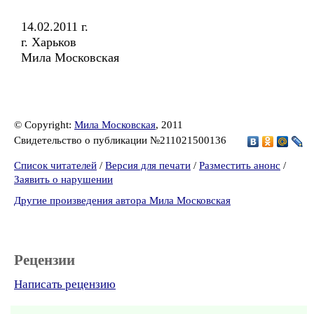
14.02.2011 г.
г. Харьков
Мила Московская
© Copyright:
Мила Московская
, 2011
Свидетельство о публикации №211021500136
Список читателей
/
Версия для печати
/
Разместить анонс
/
Заявить о нарушении
Другие произведения автора Мила Московская
Рецензии
Написать рецензию