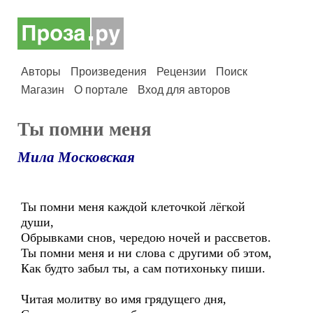
Авторы
Произведения
Рецензии
Поиск
Магазин
О портале
Вход для авторов
Ты помни меня
Мила Московская
Ты помни меня каждой клеточкой лёгкой
души,
Обрывками снов, чередою ночей и рассветов.
Ты помни меня и ни слова с другими об этом,
Как будто забыл ты, а сам потихоньку пиши.
Читая молитву во имя грядущего дня,