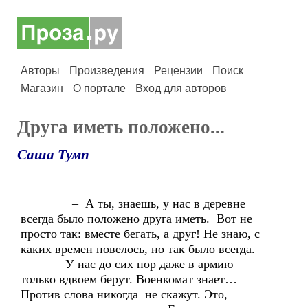
Авторы
Произведения
Рецензии
Поиск
Магазин
О портале
Вход для авторов
Друга иметь положено...
Саша Тумп
– А ты, знаешь, у нас в деревне
всегда было положено друга иметь. Вот не
просто так: вместе бегать, а друг! Не знаю, с
каких времен повелось, но так было всегда.
У нас до сих пор даже в армию
только вдвоем берут. Военкомат знает…
Против слова никогда не скажут. Это,