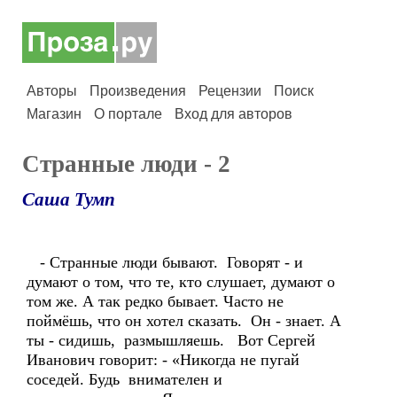
Авторы
Произведения
Рецензии
Поиск
Магазин
О портале
Вход для авторов
Странные люди - 2
Саша Тумп
- Странные люди бывают. Говорят - и
думают о том, что те, кто слушает, думают о
том же. А так редко бывает. Часто не
поймёшь, что он хотел сказать. Он - знает. А
ты - сидишь, размышляешь. Вот Сергей
Иванович говорит: - «Никогда не пугай
соседей. Будь внимателен и