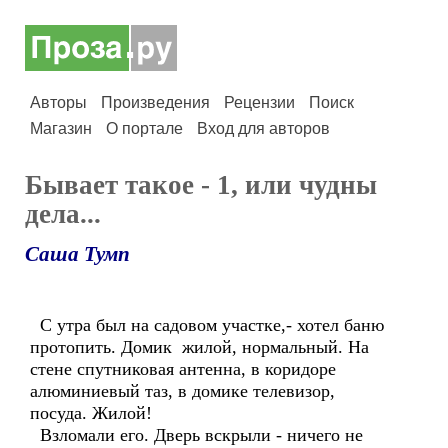
Авторы
Произведения
Рецензии
Поиск
Магазин
О портале
Вход для авторов
Бывает такое - 1, или чудны
дела...
Саша Тумп
С утра был на садовом участке,- хотел баню
протопить. Домик жилой, нормальный. На
стене спутниковая антенна, в коридоре
алюминиевый таз, в домике телевизор,
посуда. Жилой!
Взломали его. Дверь вскрыли - ничего не