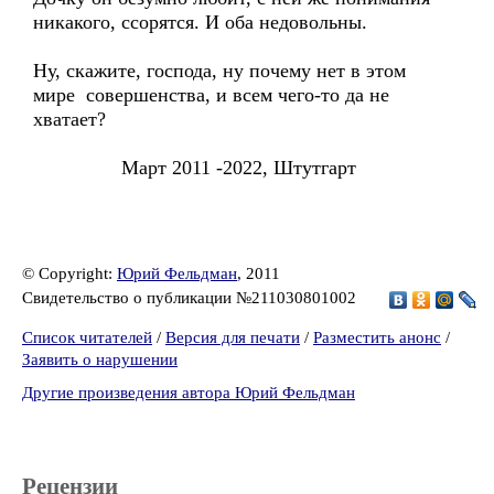
никакого, ссорятся. И оба недовольны.
Ну, скажите, господа, ну почему нет в этом
мире совершенства, и всем чего-то да не
хватает?
Март 2011 -2022, Штутгарт
© Copyright:
Юрий Фельдман
, 2011
Свидетельство о публикации №211030801002
Список читателей
/
Версия для печати
/
Разместить анонс
/
Заявить о нарушении
Другие произведения автора Юрий Фельдман
Рецензии