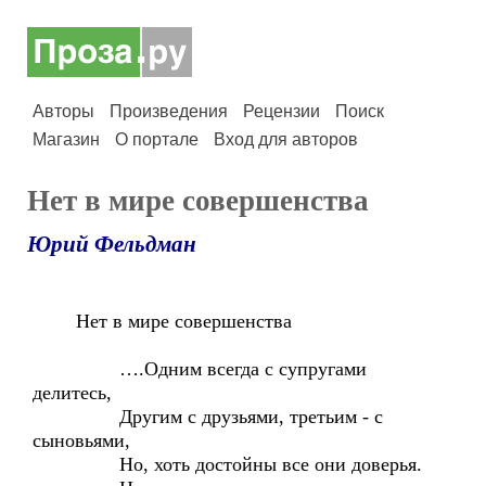
Авторы
Произведения
Рецензии
Поиск
Магазин
О портале
Вход для авторов
Нет в мире совершенства
Юрий Фельдман
Нет в мире совершенства
….Одним всегда с супругами
делитесь,
Другим с друзьями, третьим - с
сыновьями,
Но, хоть достойны все они доверья.