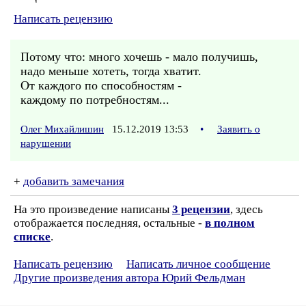
Написать рецензию
Потому что: много хочешь - мало получишь,
надо меньше хотеть, тогда хватит.
От каждого по способностям -
каждому по потребностям...
Олег Михайлишин
15.12.2019 13:53
•
Заявить о
нарушении
+
добавить замечания
На это произведение написаны
3 рецензии
, здесь
отображается последняя, остальные -
в полном
списке
.
Написать рецензию
Написать личное сообщение
Другие произведения автора Юрий Фельдман