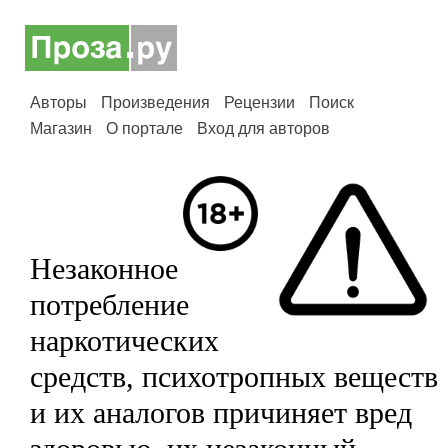
Авторы
Произведения
Рецензии
Поиск
Магазин
О портале
Вход для авторов
Незаконное
потребление
наркотических
средств, психотропных веществ
и их аналогов причиняет вред