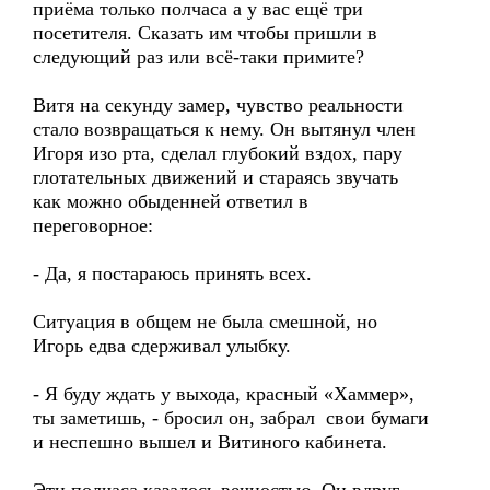
приёма только полчаса а у вас ещё три
посетителя. Сказать им чтобы пришли в
следующий раз или всё-таки примите?
Витя на секунду замер, чувство реальности
стало возвращаться к нему. Он вытянул член
Игоря изо рта, сделал глубокий вздох, пару
глотательных движений и стараясь звучать
как можно обыденней ответил в
переговорное:
- Да, я постараюсь принять всех.
Ситуация в общем не была смешной, но
Игорь едва сдерживал улыбку.
- Я буду ждать у выхода, красный «Хаммер»,
ты заметишь, - бросил он, забрал свои бумаги
и неспешно вышел и Витиного кабинета.