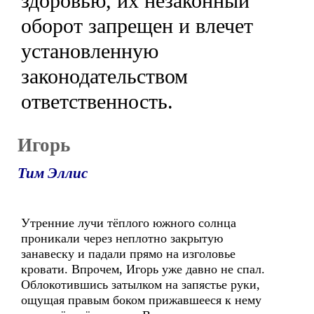
здоровью, их незаконный
оборот запрещен и влечет
установленную
законодательством
ответственность.
Игорь
Тим Эллис
Утренние лучи тёплого южного солнца
проникали через неплотно закрытую
занавеску и падали прямо на изголовье
кровати. Впрочем, Игорь уже давно не спал.
Облокотившись затылком на запястье руки,
ощущая правым боком прижавшееся к нему