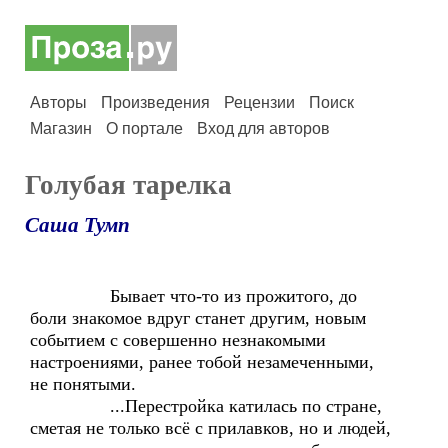
Авторы
Произведения
Рецензии
Поиск
Магазин
О портале
Вход для авторов
Голубая тарелка
Саша Тумп
Бывает что-то из прожитого, до
боли знакомое вдруг станет другим, новым
событием с совершенно незнакомыми
настроениями, ранее тобой незамеченными,
не понятыми.
...Перестройка катилась по стране,
сметая не только всё с прилавков, но и людей,