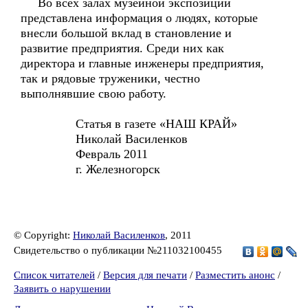
Во всех залах музейной экспозиции
представлена информация о людях, которые
внесли большой вклад в становление и
развитие предприятия. Среди них как
директора и главные инженеры предприятия,
так и рядовые труженики, честно
выполнявшие свою работу.
Статья в газете «НАШ КРАЙ»
Николай Василенков
Февраль 2011
г. Железногорск
© Copyright:
Николай Василенков
, 2011
Свидетельство о публикации №211032100455
Список читателей
/
Версия для печати
/
Разместить анонс
/
Заявить о нарушении