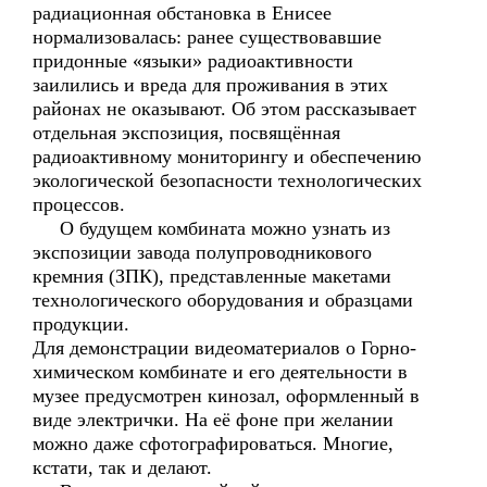
радиационная обстановка в Енисее
нормализовалась: ранее существовавшие
придонные «языки» радиоактивности
заилились и вреда для проживания в этих
районах не оказывают. Об этом рассказывает
отдельная экспозиция, посвящённая
радиоактивному мониторингу и обеспечению
экологической безопасности технологических
процессов.
О будущем комбината можно узнать из
экспозиции завода полупроводникового
кремния (ЗПК), представленные макетами
технологического оборудования и образцами
продукции.
Для демонстрации видеоматериалов о Горно-
химическом комбинате и его деятельности в
музее предусмотрен кинозал, оформленный в
виде электрички. На её фоне при желании
можно даже сфотографироваться. Многие,
кстати, так и делают.