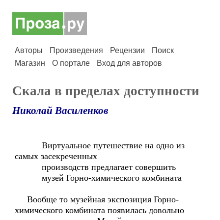
Авторы
Произведения
Рецензии
Поиск
Магазин
О портале
Вход для авторов
Скала в пределах доступности
Николай Василенков
Виртуальное путешествие на одно из
самых засекреченных
производств предлагает совершить
музей Горно-химического комбината
Вообще то музейная экспозиция Горно-
химического комбината появилась довольно