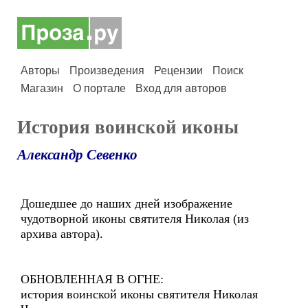
Авторы
Произведения
Рецензии
Поиск
Магазин
О портале
Вход для авторов
История воинской иконы
Александр Севенко
Дошедшее до наших дней изображение
чудотворной иконы святителя Николая (из
архива автора).
ОБНОВЛЕННАЯ В ОГНЕ:
история воинской иконы святителя Николая