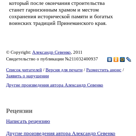
который после окончания строительства
станет гарнизонным храмом и местом
сохранения исторической памяти и богатых
воинских традиций Принеманского края.
© Copyright:
Александр Севенко
, 2011
Свидетельство о публикации №211032400937
Список читателей
/
Версия для печати
/
Разместить анонс
/
Заявить о нарушении
Другие произведения автора Александр Севенко
Рецензии
Написать рецензию
Другие произведения автора Александр Севенко