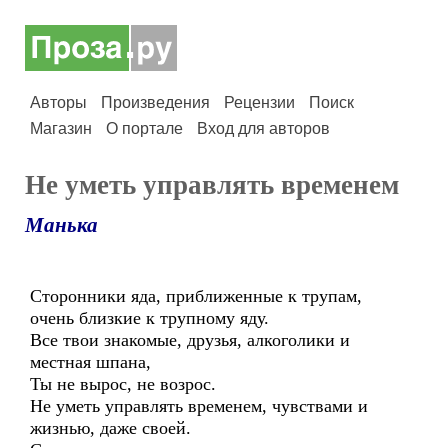
Авторы
Произведения
Рецензии
Поиск
Магазин
О портале
Вход для авторов
Не уметь управлять временем
Манька
Сторонники яда, приближенные к трупам,
очень близкие к трупному яду.
Все твои знакомые, друзья, алкоголики и
местная шпана,
Ты не вырос, не возрос.
Не уметь управлять временем, чувствами и
жизнью, даже своей.