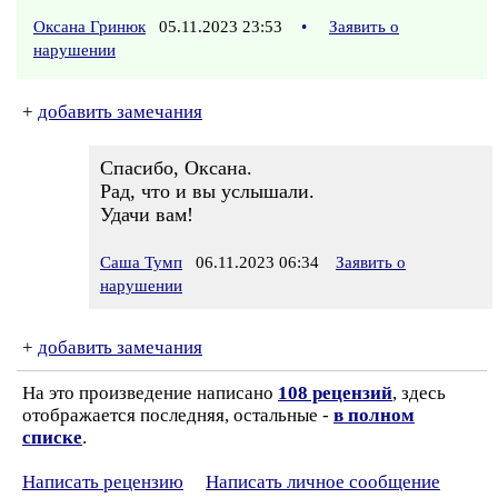
Оксана Гринюк
05.11.2023 23:53
•
Заявить о
нарушении
+
добавить замечания
Спасибо, Оксана.
Рад, что и вы услышали.
Удачи вам!
Саша Тумп
06.11.2023 06:34
Заявить о
нарушении
+
добавить замечания
На это произведение написано
108 рецензий
, здесь
отображается последняя, остальные -
в полном
списке
.
Написать рецензию
Написать личное сообщение