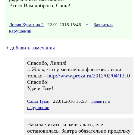
Всего Вам доброго, Саша!
Лилия Кулагина 2
22.01.2016 15:46
•
Заявить о
нарушении
+
добавить замечания
Спасибо, Лилия!
...Жаль, что у меня мало фэнтези... если
только -
http://www.proza.ru/2012/02/04/1310
Спасибо!
Удачи Вам!
Саша Тумп
22.01.2016 15:53
Заявить о
нарушении
Начала читать, и зачиталась, еле
остановилась. Завтра обязательно продолжу