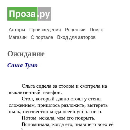
Авторы
Произведения
Рецензии
Поиск
Магазин
О портале
Вход для авторов
Ожидание
Саша Тумп
Ольга сидела за столом и смотрела на
выключенный телефон.
Стол, который давно стоял у стены
сложенным, пришлось разложить, вытереть
пыль, неизвестно когда осевшую на него.
Потом искала, чем его покрыть.
Вспоминала, когда его, знавшего всех её