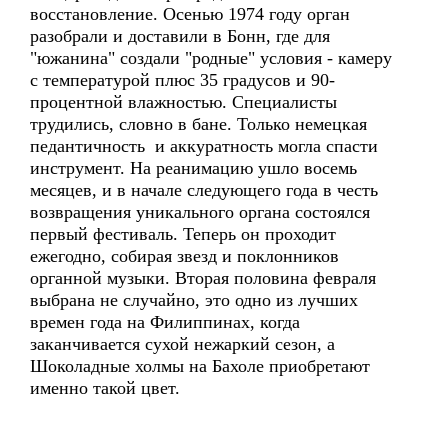
восстановление. Осенью 1974 году орган
разобрали и доставили в Бонн, где для
"южанина" создали "родные" условия - камеру
с температурой плюс 35 градусов и 90-
процентной влажностью. Специалисты
трудились, словно в бане. Только немецкая
педантичность и аккуратность могла спасти
инструмент. На реанимацию ушло восемь
месяцев, и в начале следующего года в честь
возвращения уникального органа состоялся
первый фестиваль. Теперь он проходит
ежегодно, собирая звезд и поклонников
органной музыки. Вторая половина февраля
выбрана не случайно, это одно из лучших
времен года на Филиппинах, когда
заканчивается сухой нежаркий сезон, а
Шоколадные холмы на Бахоле приобретают
именно такой цвет.