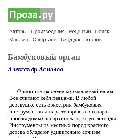
Авторы
Произведения
Рецензии
Поиск
Магазин
О портале
Вход для авторов
Бамбуковый орган
Александр Асмолов
Филиппинцы очень музыкальный народ.
Все считают себя певцами. В любой
деревушке есть оркестрик бамбуковых
инструментов и пара теноров, а о гитарах,
производимых на архипелаге, ходят легенды.
Инструменты из местных пород красного
дерева обладают удивительно сочным