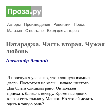
Авторы
Произведения
Рецензии
Поиск
Магазин
О портале
Вход для авторов
Натараджа. Часть вторая. Чужая
любовь
Александр Летний
Я проснулся услышав, что хлопнула входная
дверь. Посмотрел на часы – начало шестого.
Для Олега слишком рано. Он должен
приехать ближе к вечеру. Кроме нас двоих
ключи есть только у Машки. Но что ей делать
здесь в такую рань?