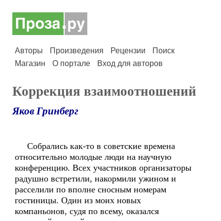
Авторы
Произведения
Рецензии
Поиск
Магазин
О портале
Вход для авторов
Коррекция взаимоотношений
Яков Гринберг
Собрались как-то в советские времена
относительно молодые люди на научную
конференцию. Всех участников организаторы
радушно встретили, накормили ужином и
расселили по вполне сносным номерам
гостиницы. Один из моих новых
компаньонов, судя по всему, оказался