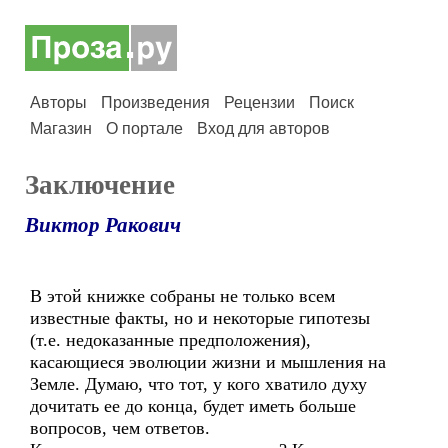
Авторы
Произведения
Рецензии
Поиск
Магазин
О портале
Вход для авторов
Заключение
Виктор Ракович
В этой книжке собраны не только всем
известные факты, но и некоторые гипотезы
(т.е. недоказанные предположения),
касающиеся эволюции жизни и мышления на
Земле. Думаю, что тот, у кого хватило духу
дочитать ее до конца, будет иметь больше
вопросов, чем ответов.