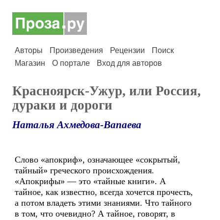
Авторы
Произведения
Рецензии
Поиск
Магазин
О портале
Вход для авторов
Красноярск-Ужур, или Россия,
дураки и дороги
Наталья Ахмедова-Вапаева
Слово «апокриф», означающее «сокрытый,
тайный» греческого происхождения.
«Апокрифы» — это «тайные книги». А
тайное, как известно, всегда хочется прочесть,
а потом владеть этими знаниями. Что тайного
в том, что очевидно? А тайное, говорят, в