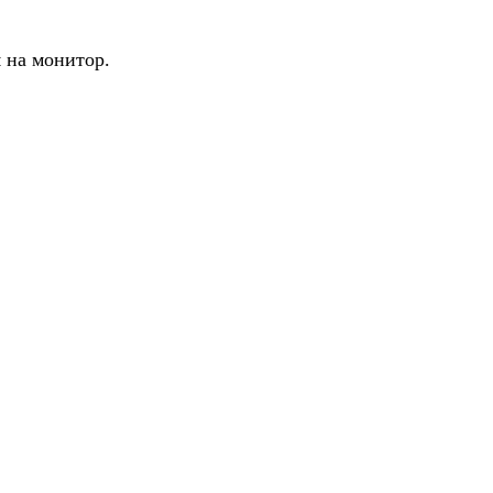
 на монитор.