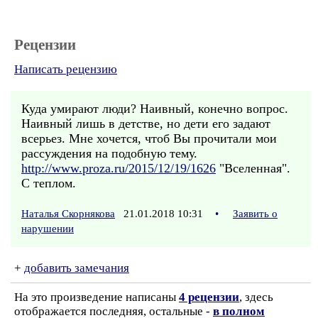
Рецензии
Написать рецензию
Куда умирают люди? Наивный, конечно вопрос.
Наивный лишь в детстве, но дети его задают
всерьез. Мне хочется, чтоб Вы прочитали мои
рассуждения на подобную тему.
http://www.proza.ru/2015/12/19/1626
"Вселенная".
С теплом.
Наталья Скорнякова
21.01.2018 10:31
•
Заявить о
нарушении
+
добавить замечания
На это произведение написаны
4 рецензии
, здесь
отображается последняя, остальные -
в полном