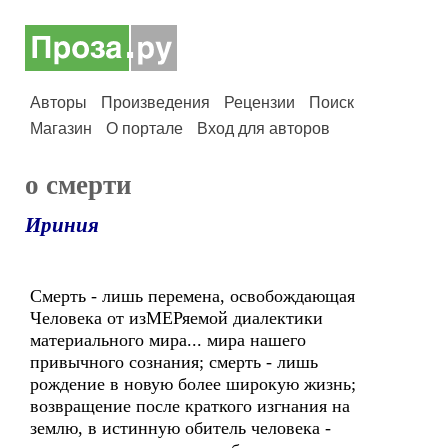
Авторы
Произведения
Рецензии
Поиск
Магазин
О портале
Вход для авторов
о смерти
Ириния
Смерть - лишь перемена, освобождающая
Человека от изМЕРяемой диалектики
материального мира... мира нашего
привычного сознания; смерть - лишь
рождение в новую более широкую жизнь;
возвращение после краткого изгнания на
землю, в истинную обитель человека -