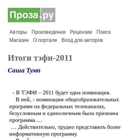
Авторы
Произведения
Рецензии
Поиск
Магазин
О портале
Вход для авторов
Итоги тэфи-2011
Саша Тумп
- В ТЭФИ – 2011 будет одна номинация.
В ней, - номинации общеобразовательных
программ на федеральных телеканалах,
безусловным и единоличным была признана
программа….
… Действительно, трудно представить более
информативную программу.