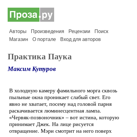
Авторы
Произведения
Рецензии
Поиск
Магазин
О портале
Вход для авторов
Практика Паука
Максим Кутуров
В холодную камеру фамильного морга сквозь
пыльные окна проникает слабый свет. Его
явно не хватает, посему над головой парня
раскачивается люминесцентная лампа.
«Червяк-позвоночник» – вот истина, которую
принимает Джек. На лице рисуется
отвращение. Мэри смотрит на него поверх