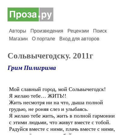
Авторы
Произведения
Рецензии
Поиск
Магазин
О портале
Вход для авторов
Сольвычегодску. 2011г
Грим Пилигрима
Мой славный город, мой Сольвычегодск!
Я желаю тебе… ЖИТЬ!!
Жить несмотря ни на что, дыша полной
грудью, не роняя слез и улыбаясь.
Я желаю тебе жить, жить в полной гармонии
с этими людьми, что живут вместе с тобой.
Радуйся вместе с ними, плачь вместе с ними,