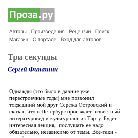
Авторы
Произведения
Рецензии
Поиск
Магазин
О портале
Вход для авторов
Три секунды
Сергей Финашин
Однажды (это было в давние уже
перестроечные годы) мне позвонил
тогдашний мой друг Сережа Островский и
сказал, что в Петербург приезжает известный
литературовед и культуролог из Тарту. Будет
интересная лекция, послушать ее надо
обязательно, независимо от темы. Все-таки -