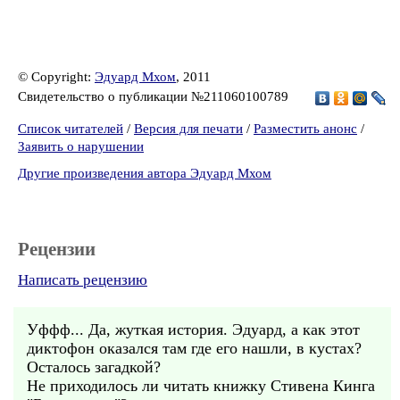
© Copyright:
Эдуард Мхом
, 2011
Свидетельство о публикации №211060100789
Список читателей
/
Версия для печати
/
Разместить анонс
/
Заявить о нарушении
Другие произведения автора Эдуард Мхом
Рецензии
Написать рецензию
Уффф... Да, жуткая история. Эдуард, а как этот
диктофон оказался там где его нашли, в кустах?
Осталось загадкой?
Не приходилось ли читать книжку Стивена Кинга