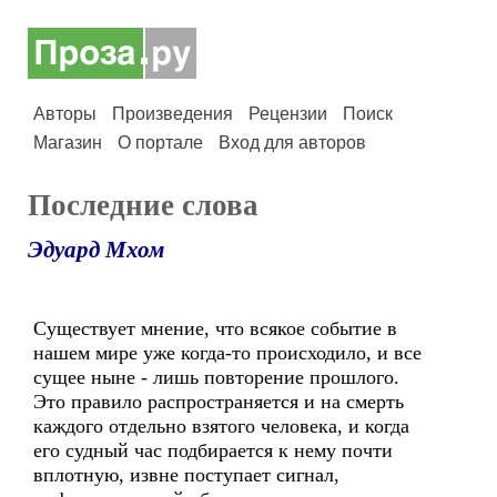
Авторы
Произведения
Рецензии
Поиск
Магазин
О портале
Вход для авторов
Последние слова
Эдуард Мхом
Существует мнение, что всякое событие в
нашем мире уже когда-то происходило, и все
сущее ныне - лишь повторение прошлого.
Это правило распространяется и на смерть
каждого отдельно взятого человека, и когда
его судный час подбирается к нему почти
вплотную, извне поступает сигнал,