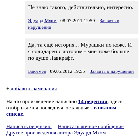
Не знаю такого, действительно, интересно.
Эдуард Мхом
08.07.2011 12:59
Заявить о
нарушении
Да, та ещё история... Мурашки по коже. И
я солидарен с автором - мне тоже больше
по душе Лавкрафт.
Блюзмен
09.05.2012 19:55
Заявить о нарушении
+
добавить замечания
На это произведение написано
14 рецензий
, здесь
отображается последняя, остальные -
в полном
списке
.
Написать рецензию
Написать личное сообщение
Другие произведения автора Эдуард Мхом