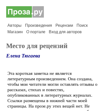
Авторы
Произведения
Рецензии
Поиск
Магазин
О портале
Вход для авторов
Место для рецензий
Елена Тюгаева
Эта короткая заметка не является
литературным произведением. Она создана,
чтобы мои читатели могли оставлять отзывы о
рассказах, стихах и повестях,
опубликованных в литературных журналах.
Ссылки размещены в нижней части моей
страницы. На прозе.ру этих вещей нет. Не