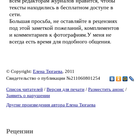
всем редакторам журналов нравится, чтобы
тексты находились в бесплатном доступе в
сети.
Большая просьба, не оставляйте в рецензиях
под этой заметкой пожеланий, комплиментов
и комментариев к фотографиям.У меня не
всегда есть время для подобного общения.
© Copyright:
Елена Тюгаева
, 2011
Свидетельство о публикации №211060801254
Список читателей
/
Версия для печати
/
Разместить анонс
/
Заявить о нарушении
Другие произведения автора Елена Тюгаева
Рецензии